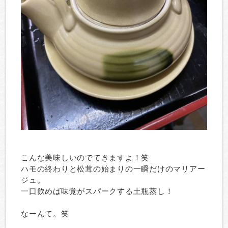
こんな美味しいのでてきますよ！笑
ハモの終わりと松茸の始まりの一瞬だけのマリアー
ジュ。
一口飲めば味覚がスパークする土瓶蒸し！
なーんて。笑