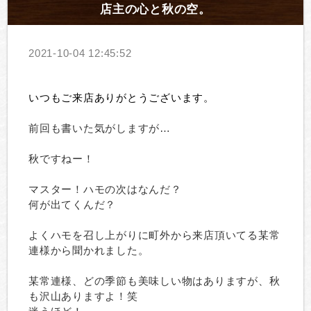
店主の心と秋の空。
2021-10-04 12:45:52
いつもご来店ありがとうございます。
前回も書いた気がしますが…
秋ですねー！
マスター！ハモの次はなんだ？
何が出てくんだ？
よくハモを召し上がりに町外から来店頂いてる某常
連様から聞かれました。
某常連様、どの季節も美味しい物はありますが、秋
も沢山ありますよ！笑