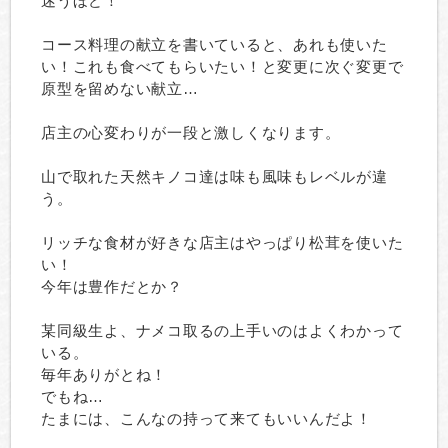
迷うほど！
コース料理の献立を書いていると、あれも使いた
い！これも食べてもらいたい！と変更に次ぐ変更で
原型を留めない献立…
店主の心変わりが一段と激しくなります。
山で取れた天然キノコ達は味も風味もレベルが違
う。
リッチな食材が好きな店主はやっぱり松茸を使いた
い！
今年は豊作だとか？
某同級生よ、ナメコ取るの上手いのはよくわかって
いる。
毎年ありがとね！
でもね…
たまには、こんなの持って来てもいいんだよ！