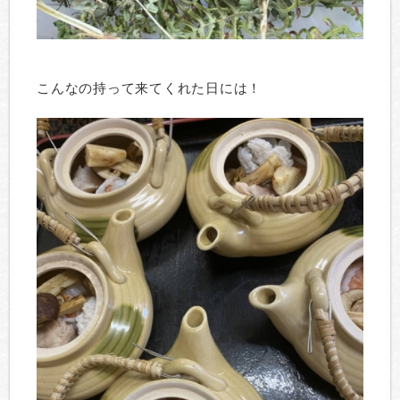
こんなの持って来てくれた日には！