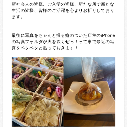
新社会人の皆様、ご入学の皆様、新たな所で新たな
生活の皆様、皆様のご活躍を心よりお祈りしており
ます。
最後に写真をちゃんと撮る癖のついた店主のiPhone
の写真フォルダが火を吹くぜっ！って事で最近の写
真をペタペタと貼っておきます！