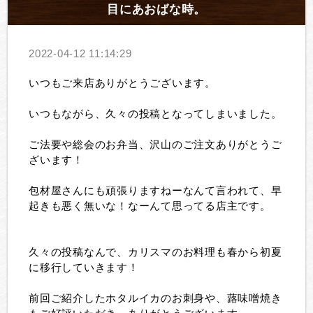
目にあおばな時。
2022-04-12 11:14:29
いつもご来店ありがとうございます。
いつもながら、久々の投稿となってしまいました。
ご法要や総会のお弁当、沢山のご注文ありがとうご
ざいます！
包材屋さんにも頑張りますねーなんて言われて、早
起きも悪く無いな！なーんて思ってる店主です。
久々の投稿なんで、カリスマのお料理も春から初夏
に移行していきます！
前回ご紹介したホタルイカのお刺身や、蕗味噌焼き