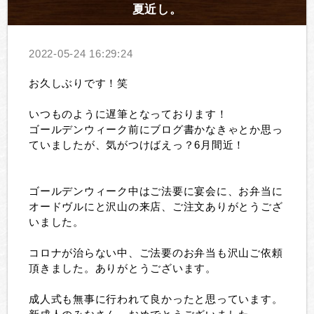
夏近し。
2022-05-24 16:29:24
お久しぶりです！笑
いつものように遅筆となっております！
ゴールデンウィーク前にブログ書かなきゃとか思っ
ていましたが、気がつけばえっ？6月間近！
ゴールデンウィーク中はご法要に宴会に、お弁当に
オードヴルにと沢山の来店、ご注文ありがとうござ
いました。
コロナが治らない中、ご法要のお弁当も沢山ご依頼
頂きました。ありがとうございます。
成人式も無事に行われて良かったと思っています。