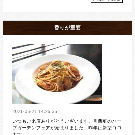
香りが重要
2021-06-21 14:26:35
いつもご来店ありがとうございます。川西町のハー
ブガーデンフェアが始まりました。昨年は新型コロ
ナで...