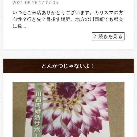
2021-06-26 17:07:05
いつもご来店ありがとうございます。カリスマの方
向性？行き先？目指す場所。地方の川西町でも都会
に負...
続きを見る
とんかつじゃないよ！