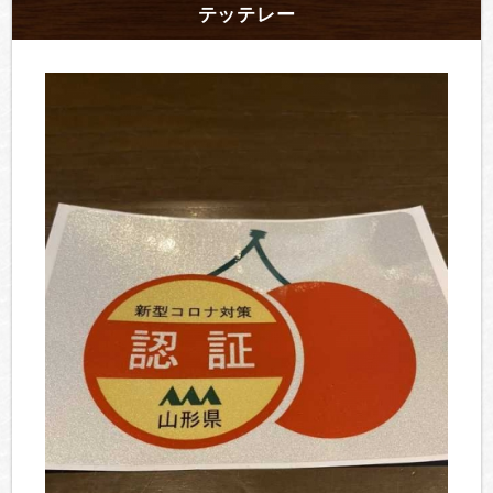
テッテレー