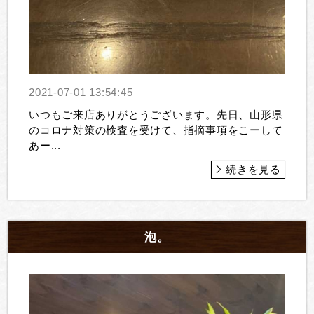
2021-07-01 13:54:45
いつもご来店ありがとうございます。先日、山形県
のコロナ対策の検査を受けて、指摘事項をこーして
あー...
続きを見る
泡。