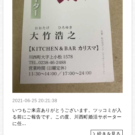
2021-06-25 20:21:38
いつもご来店ありがとうございます。ツッコミが入
る前にご報告です。この度、川西町婚活サポーター
に任...
続きを見る